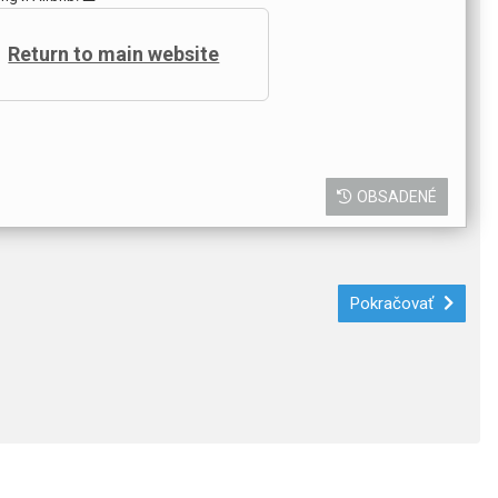
Return to main website
OBSADENÉ
Pokračovať