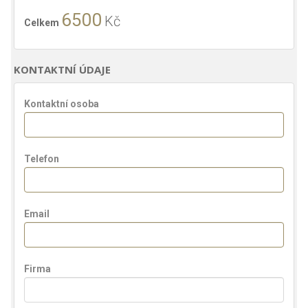
6500
Kč
Celkem
KONTAKTNÍ ÚDAJE
Kontaktní osoba
Telefon
Email
Firma