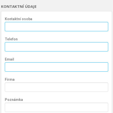
KONTAKTNÍ ÚDAJE
Kontaktní osoba
Telefon
Email
Firma
Poznámka