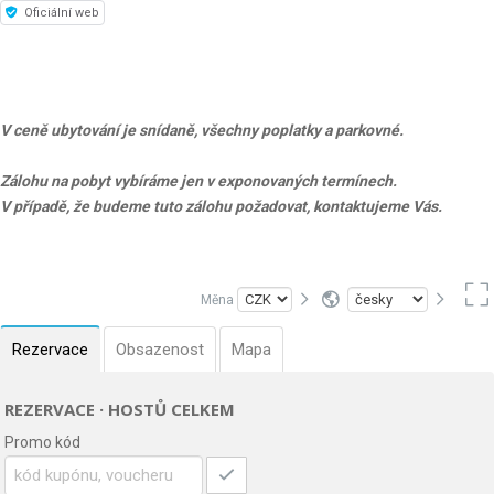
Oficiální web
V ceně ubytování je snídaně, všechny poplatky a parkovné.
Zálohu na pobyt vybíráme jen v exponovaných termínech.
V případě, že budeme tuto zálohu požadovat, kontaktujeme Vás.
Měna
Rezervace
Obsazenost
Mapa
REZERVACE · HOSTŮ CELKEM
Promo kód