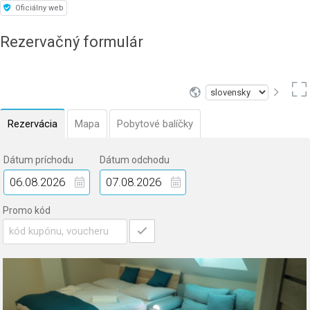
Oficiálny web
Rezervačný formulár
Rezervácia
Mapa
Pobytové balíčky
Dátum príchodu
Dátum odchodu
Promo kód