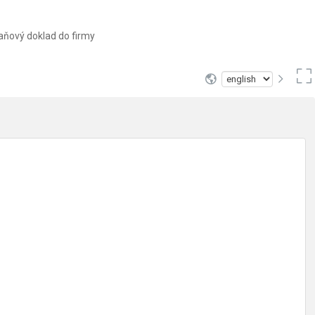
aňový doklad do firmy