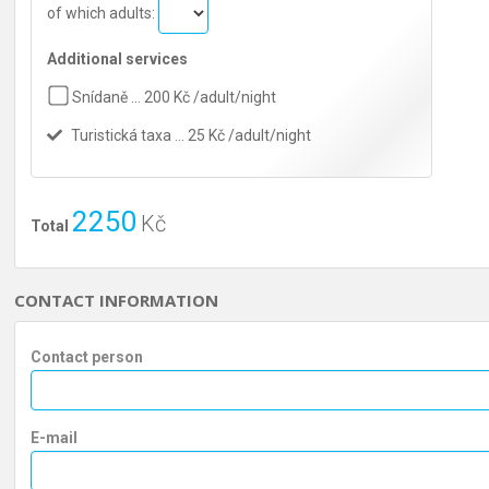
of which adults:
Additional services
Snídaně … 200 Kč /adult/night
Turistická taxa … 25 Kč /adult/night
2250
Kč
Total
CONTACT INFORMATION
Contact person
E-mail