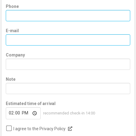
Phone
E-mail
Company
Note
Estimated time of arrival
recommended check-in 14:00
I agree to the Privacy Policy