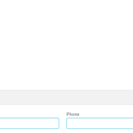
Phone