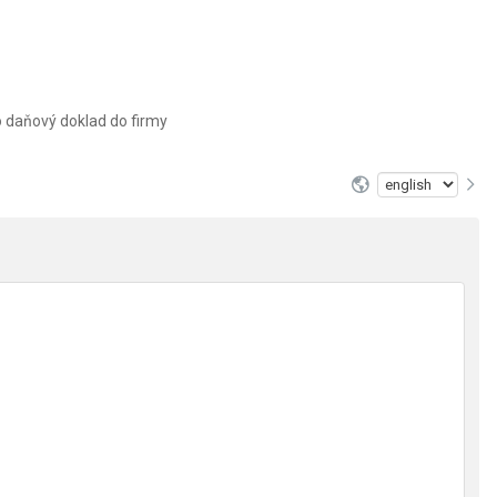
o daňový doklad do firmy