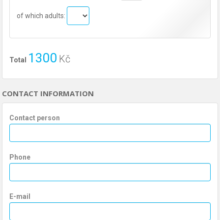
of which adults:
1300
Kč
Total
CONTACT INFORMATION
Contact person
Phone
E-mail