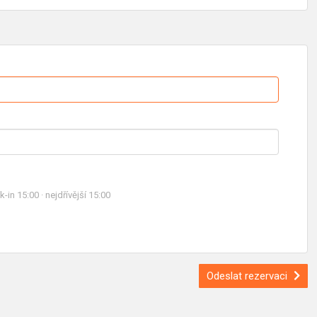
in 15:00 · nejdřívější 15:00
Odeslat rezervaci