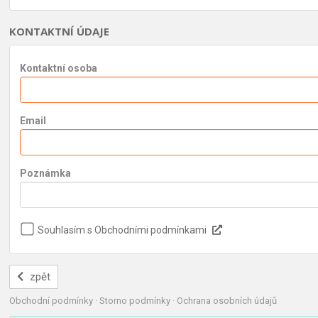
KONTAKTNÍ ÚDAJE
Kontaktní osoba
Email
Poznámka
Souhlasím s Obchodními podmínkami
zpět
Obchodní podmínky
·
Storno podmínky
·
Ochrana osobních údajů