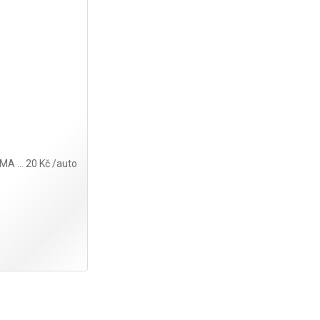
RMA … 20 Kč /auto