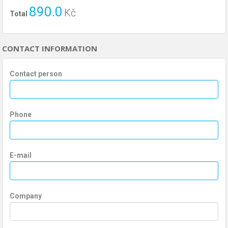
890.0
Kč
Total
CONTACT INFORMATION
Contact person
Phone
E-mail
Company