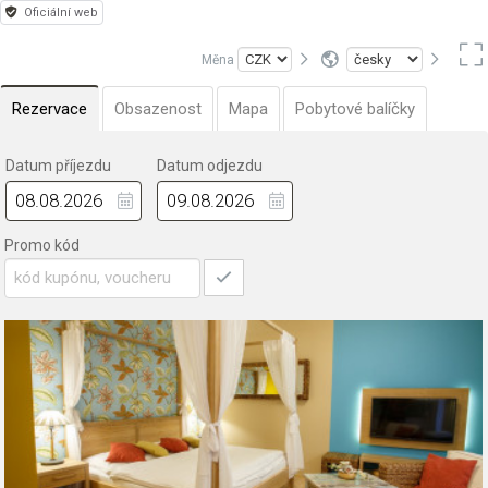
Oficiální web
Měna
Rezervace
Obsazenost
Mapa
Pobytové balíčky
Datum příjezdu
Datum odjezdu
Promo kód