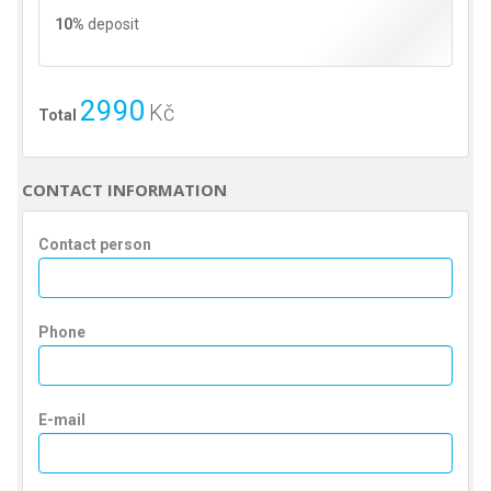
10%
deposit
2990
Kč
Total
CONTACT INFORMATION
Contact person
Phone
E-mail