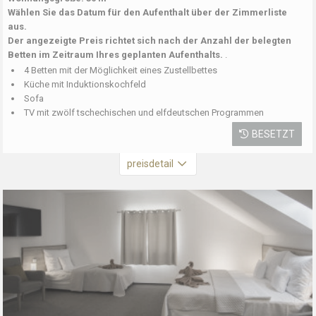
Wählen Sie das Datum für den Aufenthalt über der Zimmerliste
aus.
Der angezeigte Preis richtet sich nach der Anzahl der belegten
Betten im Zeitraum Ihres geplanten Aufenthalts.
.
4 Betten mit der Möglichkeit eines Zustellbettes
Küche mit Induktionskochfeld
Sofa
TV mit zwölf tschechischen und elfdeutschen Programmen
BESETZT
preisdetail