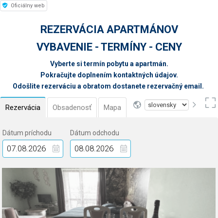
Oficiálny web
REZERVÁCIA APARTMÁNOV
VYBAVENIE - TERMÍNY - CENY
Vyberte si termín pobytu a apartmán.
Pokračujte doplnením kontaktných údajov.
Odošlite rezerváciu a obratom dostanete rezervačný email.
Rezervácia
Obsadenosť
Mapa
Dátum príchodu
Dátum odchodu