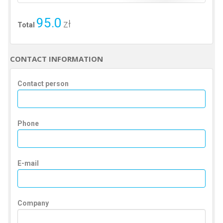
95.0
zł
Total
CONTACT INFORMATION
Contact person
Phone
E-mail
Company