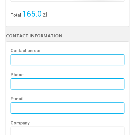
165.0
zł
Total
CONTACT INFORMATION
Contact person
Phone
E-mail
Company