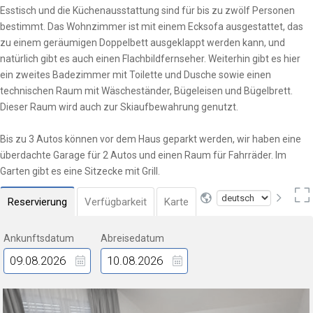
Esstisch und die Küchenausstattung sind für bis zu zwölf Personen
bestimmt. Das Wohnzimmer ist mit einem Ecksofa ausgestattet, das
zu einem geräumigen Doppelbett ausgeklappt werden kann, und
natürlich gibt es auch einen Flachbildfernseher. Weiterhin gibt es hier
ein zweites Badezimmer mit Toilette und Dusche sowie einen
technischen Raum mit Wäscheständer, Bügeleisen und Bügelbrett.
Dieser Raum wird auch zur Skiaufbewahrung genutzt.
Bis zu 3 Autos können vor dem Haus geparkt werden, wir haben eine
überdachte Garage für 2 Autos und einen Raum für Fahrräder. Im
Garten gibt es eine Sitzecke mit Grill.
Reservierung
Verfügbarkeit
Karte
Ankunftsdatum
Abreisedatum