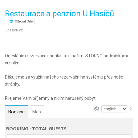
Restaurace a penzion U Hasičů
Official Site
uhasicu.cz
Odesláním rezervace souhlasíte s našimi STORNO podmínkami
viz níže.
Děkujeme za využití našeho rezervačního systému přes naše
stránky.
Přejeme Vám příjemný a ničím nerušený pobyt.
Booking
Map
BOOKING · TOTAL GUESTS