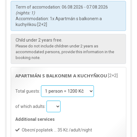
Term of accomodation: 06.08.2026 - 07.08.2026
(nights: 1)
Accommodation: 1x Apartmán s balkonem a
kuchyňkou [2+2]
Child under 2 years free.
Please do not include children under 2 years as
accommodated persons, provide this information in the
booking note.
APARTMÁN S BALKONEM A KUCHYŇKOU
[2+2]
Total guests:
of which adults:
Additional services
Obecní poplatek … 35 Kč /adult/night