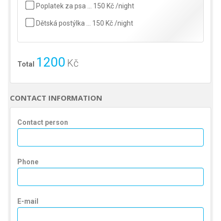
Poplatek za psa … 150 Kč /night
Dětská postýlka … 150 Kč /night
1200
Kč
Total
CONTACT INFORMATION
Contact person
Phone
E-mail