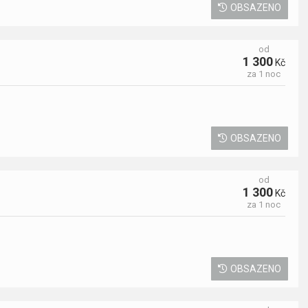
OBSAZENO
od
1 300
Kč
za 1 noc
OBSAZENO
od
1 300
Kč
za 1 noc
OBSAZENO