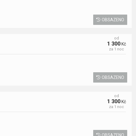
OBSAZENO
od
1 300
Kč
za 1 noc
OBSAZENO
od
1 300
Kč
za 1 noc
OBSAZENO