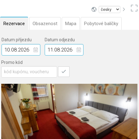
Rezervace
Obsazenost
Mapa
Pobytové balíčky
Datum příjezdu
Datum odjezdu
Promo kód